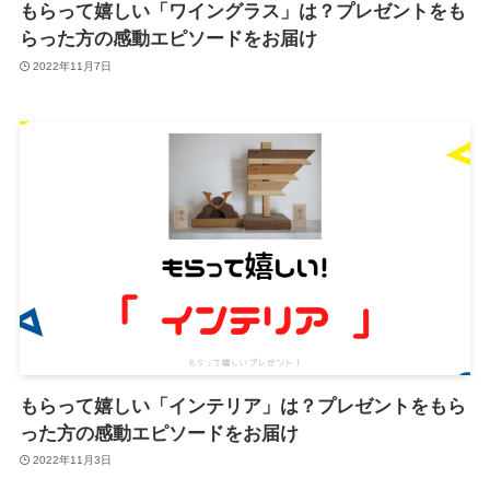
もらって嬉しい「ワイングラス」は？プレゼントをも
らった方の感動エピソードをお届け
2022年11月7日
もらって嬉しい「インテリア」は？プレゼントをもら
った方の感動エピソードをお届け
2022年11月3日