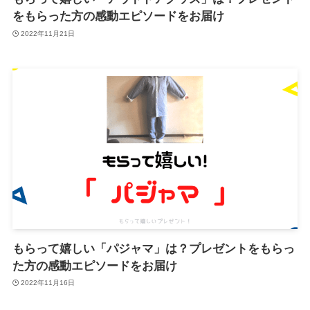
をもらった方の感動エピソードをお届け
2022年11月21日
もらって嬉しい「パジャマ」は？プレゼントをもらっ
た方の感動エピソードをお届け
2022年11月16日