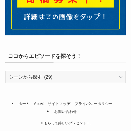
ココからエピソードを探そう！
コ
コ
か
ら
エ
ホーム
About
サイトマップ
プライバシーポリシー
ピ
お問い合わせ
ソ
©
もらって嬉しいプレゼント！.
ー